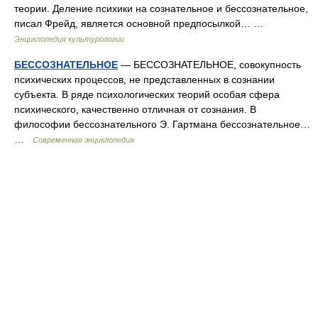
теории. Деление психики на сознательное и бессознательное,
писал Фрейд, является основной предпосылкой… …
Энциклопедия культурологии
БЕССОЗНАТЕЛЬНОЕ
— БЕССОЗНАТЕЛЬНОЕ, совокупность
психических процессов, не представленных в сознании
субъекта. В ряде психологических теорий особая сфера
психического, качественно отличная от сознания. В
философии бессознательного Э. Гартмана бессознательное…
…
Современная энциклопедия