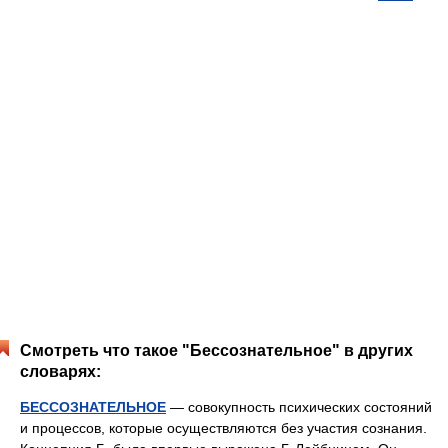
Смотреть что такое "Бессознательное" в других
словарях:
БЕССОЗНАТЕЛЬНОЕ
— совокупность психических состояний
и процессов, которые осуществляются без участия сознания.