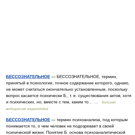
БЕССОЗНАТЕЛЬНОЕ
— БЕССОЗНАТЕЛЬНОЕ, термин,
принятый в психологии, точное содержание которого, однако,
не может считаться окончательно установленным, поскольку
вопрос касается психически Б., т. е. существования актов, хотя
и психических, но, вместе с тем, каким то… …
Большая
медицинская энциклопедия
БЕССОЗНАТЕЛЬНОЕ
— термин психоанализа, под которым
понимается то, о чем человек не подозревает в своей
психической жизни. Понятие Б. основа психоаналитической