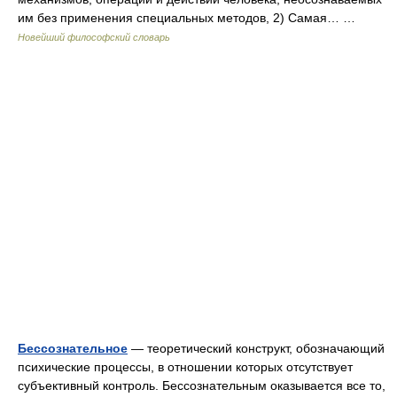
им без применения специальных методов, 2) Самая… …
Новейший философский словарь
Бессознательное
— теоретический конструкт, обозначающий
психические процессы, в отношении которых отсутствует
субъективный контроль. Бессознательным оказывается все то,